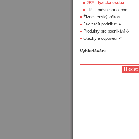
JRF - fyzická osoba
JRF - právnická osoba
Živnostenský zákon
Jak začít podnikat ➤
Produkty pro podnikání ☕
Otázky a odpovědi ✔
Vyhledávání