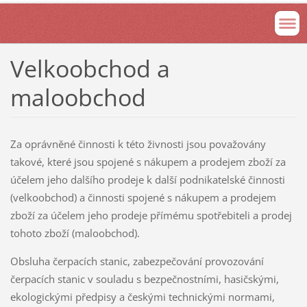
Velkoobchod a
maloobchod
Za oprávněné činnosti k této živnosti jsou považovány
takové, které jsou spojené s nákupem a prodejem zboží za
účelem jeho dalšího prodeje k další podnikatelské činnosti
(velkoobchod) a činnosti spojené s nákupem a prodejem
zboží za účelem jeho prodeje přímému spotřebiteli a prodej
tohoto zboží (maloobchod).
Obsluha čerpacích stanic, zabezpečování provozování
čerpacích stanic v souladu s bezpečnostními, hasičskými,
ekologickými předpisy a českými technickými normami,