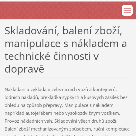
Skladování, balení zboží,
manipulace s nákladem a
technické činnosti v
dopravě
Nakládání a vykládání železničních vozů a kontejnerů,
lodních nákladů, překládka sypkých a kusových zásilek bez
ohledu na způsob přepravy. Manipulace s nákladem
například autojeřábem nebo vysokozdvižným vozíkem.
Provoz nákladních vah. Skladování všech druhů zboží.
Balení zboží mechanizovaným způsobem, ruční kompletace