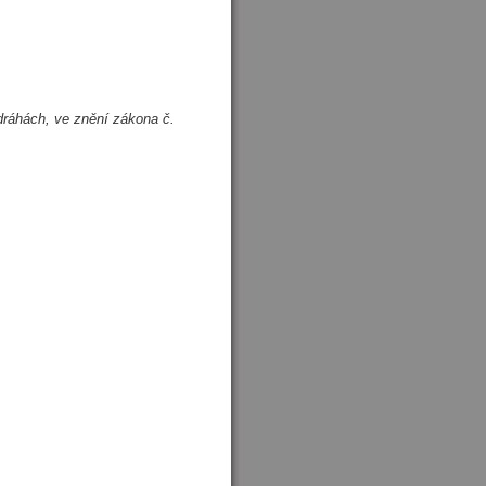
dráhách, ve znění zákona č.