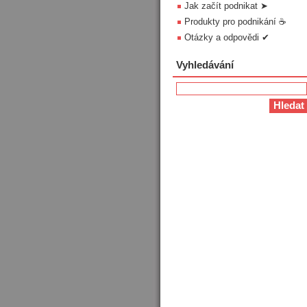
Jak začít podnikat ➤
Produkty pro podnikání ☕
Otázky a odpovědi ✔
Vyhledávání