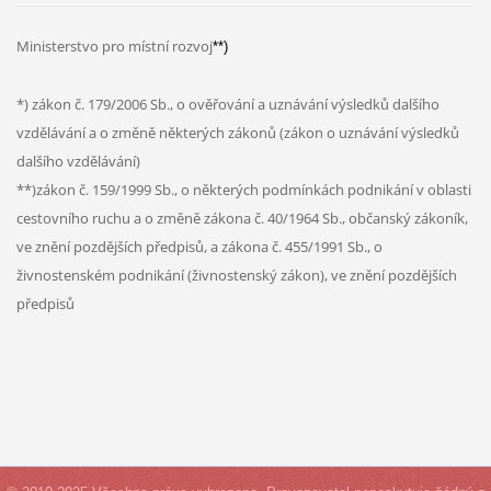
Ministerstvo pro místní rozvoj
**)
*) zákon č. 179/2006 Sb., o ověřování a uznávání výsledků dalšího
vzdělávání a o změně některých zákonů (zákon o uznávání výsledků
dalšího vzdělávání)
**)zákon č. 159/1999 Sb., o některých podmínkách podnikání v oblasti
cestovního ruchu a o změně zákona č. 40/1964 Sb., občanský zákoník,
ve znění pozdějších předpisů, a zákona č. 455/1991 Sb., o
živnostenském podnikání (živnostenský zákon), ve znění pozdějších
předpisů