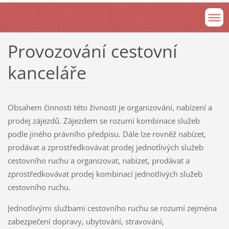
Provozování cestovní
kanceláře
Obsahem činnosti této živnosti je organizování, nabízení a
prodej zájezdů. Zájezdem se rozumí kombinace služeb
podle jiného právního předpisu. Dále lze rovněž nabízet,
prodávat a zprostředkovávat prodej jednotlivých služeb
cestovního ruchu a organizovat, nabízet, prodávat a
zprostředkovávat prodej kombinací jednotlivých služeb
cestovního ruchu.
Jednotlivými službami cestovního ruchu se rozumí zejména
zabezpečení dopravy, ubytování, stravování,