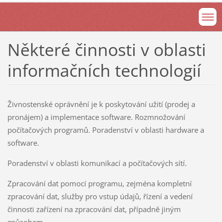
Některé činnosti v oblasti
informačních technologií
Živnostenské oprávnění je k poskytování užití (prodej a
pronájem) a implementace software. Rozmnožování
počítačových programů. Poradenství v oblasti hardware a
software.
Poradenství v oblasti komunikací a počítačových sítí.
Zpracování dat pomocí programu, zejména kompletní
zpracování dat, služby pro vstup údajů, řízení a vedení
činnosti zařízení na zpracování dat, případně jiným
způsobem.