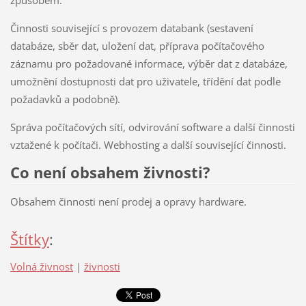
Činnosti související s provozem databank (sestavení
databáze, sběr dat, uložení dat, příprava počítačového
záznamu pro požadované informace, výběr dat z databáze,
umožnění dostupnosti dat pro uživatele, třídění dat podle
požadavků a podobně).
Správa počítačových sítí, odvirování software a další činnosti
vztažené k počítači. Webhosting a další související činnosti.
Co není obsahem živnosti?
Obsahem činnosti není prodej a opravy hardware.
Štítky
:
Volná živnost
|
živnosti