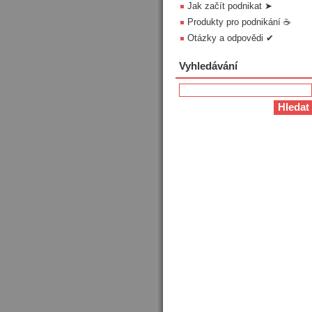
Jak začít podnikat ➤
Produkty pro podnikání ☕
Otázky a odpovědi ✔
Vyhledávání