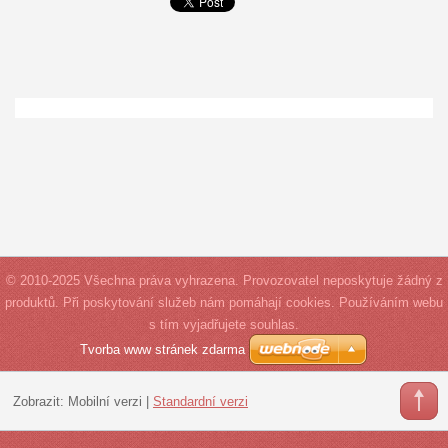
© 2010-2025 Všechna práva vyhrazena. Provozovatel neposkytuje žádný z
produktů. Při poskytování služeb nám pomáhají cookies. Používáním webu
s tím vyjadřujete souhlas.
Tvorba www stránek zdarma
Zobrazit:
Mobilní verzi
|
Standardní verzi