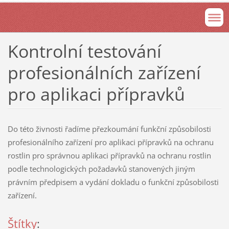
Kontrolní testování
profesionálních zařízení
pro aplikaci přípravků
Do této živnosti řadíme přezkoumání funkční způsobilosti
profesionálního zařízení pro aplikaci přípravků na ochranu
rostlin pro správnou aplikaci přípravků na ochranu rostlin
podle technologických požadavků stanovených jiným
právním předpisem a vydání dokladu o funkční způsobilosti
zařízení.
Štítky
: