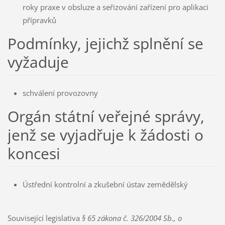
roky praxe v obsluze a seřizování zařízení pro aplikaci
přípravků
Podmínky, jejichž splnění se
vyžaduje
schválení provozovny
Orgán státní veřejné správy,
jenž se vyjadřuje k žádosti o
koncesi
Ústřední kontrolní a zkušební ústav zemědělský
Související legislativa
§ 65 zákona č. 326/2004 Sb., o