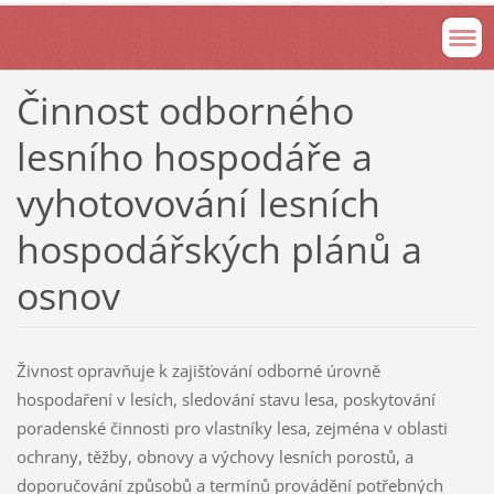
Činnost odborného
lesního hospodáře a
vyhotovování lesních
hospodářských plánů a
osnov
Živnost opravňuje k zajišťování odborné úrovně
hospodaření v lesích, sledování stavu lesa, poskytování
poradenské činnosti pro vlastníky lesa, zejména v oblasti
ochrany, těžby, obnovy a výchovy lesních porostů, a
doporučování způsobů a termínů provádění potřebných