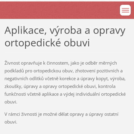
Aplikace, výroba a opravy
ortopedické obuvi
Živnost opravňuje k činnostem, jako je odběr měrných
podkladů pro ortopedickou obuv, zhotovení pozitivních a
negativních odlitků včetně korekce a úpravy kopyt, výroba,
zkoušky, úpravy a opravy ortopedické obuvi, kontrola
funkčnosti včetně aplikace a výdej individuální ortopedické
obuvi.
V rámci živnosti je možné dělat opravy a úpravy ostatní
obuvi.